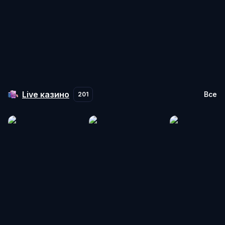
Live казино
Все
201