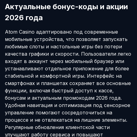
Актуальные бонус-коды и акции
2026 года
Atom Casino адаптировано под современные
мобильные устройства, что позволяет запускать
любимые слоты и настольные игры без потери
качества графики и скорости. Пользователи легко
входят в аккаунт через мобильный браузер или
устанавливают отдельное приложение для более
стабильной и комфортной игры. Интерфейс на
смартфонах и планшетах сохраняет все основные
функции, включая быстрый доступ к кассе,
бонусам и актуальным промокодам 2026 года.
Удобная навигация и оптимизация под сенсорное
управление помогают сосредоточиться на
процессе и не отвлекаться на лишние элементы.
Регулярные обновления клиентской части
улучшают работу сервиса и повышают