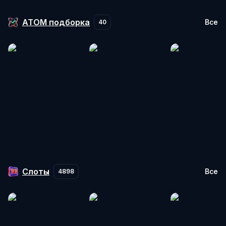
ATOM подборка
Все
40
Слоты
Все
4898