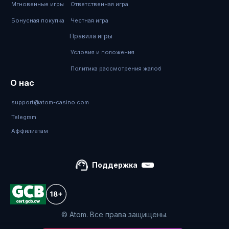
Мгновенные игры
Ответственная игра
Бонусная покупка
Честная игра
Правила игры
Условия и положения
Политика рассмотрения жалоб
О нас
support@atom-casino.com
Telegram
Аффилиатам
Поддержка
© Atom. Все права защищены.